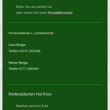
Rufen Sie uns einfach an
oder nutzen Sie unser
Kontaktformular
.
Pensionspferde u. Landwirtschaft:
Lena Berger
Telefon 01575 1825286
Heiner Berger
Telefon 0171 1983064
Reiterstübchen Hof Kron
Manfred und Anni Kohl